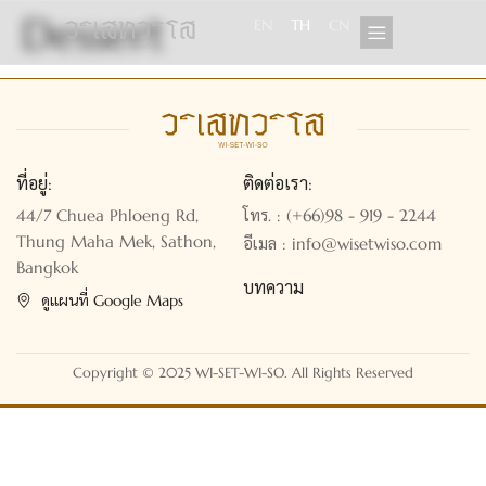
Dessert
EN
TH
CN
ที่อยู่:
ติดต่อเรา:
44/7 Chuea Phloeng Rd,
โทร. : (+66)98 - 919 - 2244
Thung Maha Mek, Sathon,
อีเมล : info@wisetwiso.com
Bangkok
บทความ
ดูแผนที่ Google Maps
Copyright © 2025 WI-SET-WI-SO. All Rights Reserved