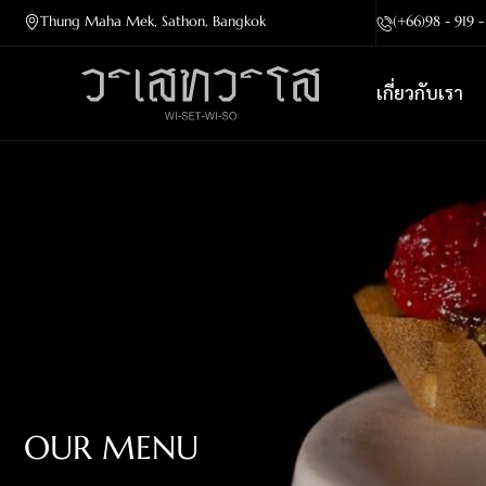
Thung Maha Mek, Sathon, Bangkok
(+66)98 - 919 
เกี่ยวกับเรา
OUR MENU