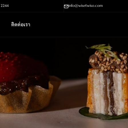
- 2244
info@wisetwiso.com
ติดต่อเรา