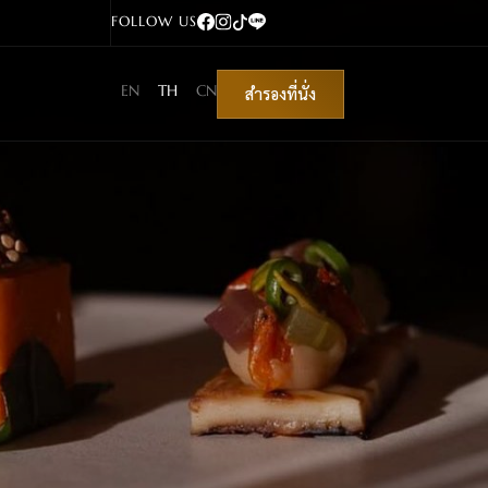
FOLLOW US
EN
TH
CN
สำรองที่นั่ง