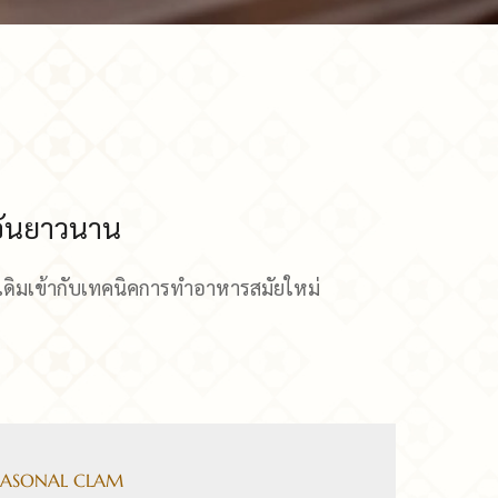
อันยาวนาน
งเดิมเข้ากับเทคนิคการทำอาหารสมัยใหม่
SEASONAL CLAM